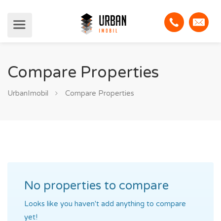
Compare Properties
UrbanImobil
Compare Properties
No properties to compare
Looks like you haven't add anything to compare
yet!