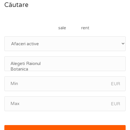
Căutare
sale
rent
EUR
EUR