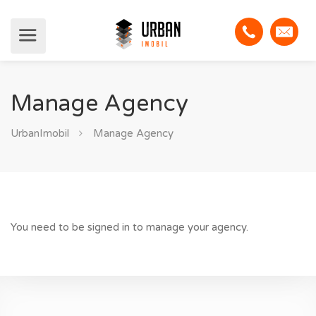
Manage Agency
UrbanImobil
Manage Agency
You need to be signed in to manage your agency.