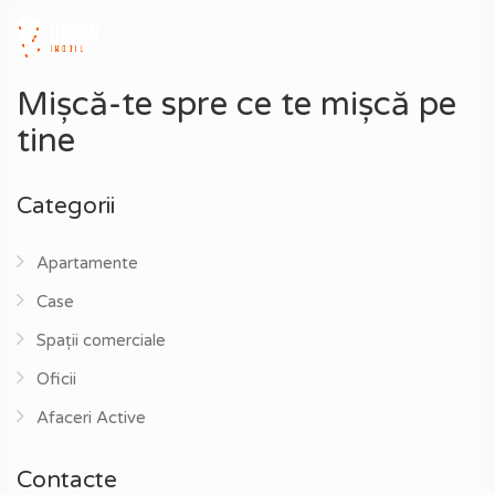
Mișcă-te spre ce te mișcă pe
tine
Categorii
Apartamente
Case
Spații comerciale
Oficii
Afaceri Active
Contacte