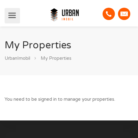
My Properties
UrbanImobil
My Properties
You need to be signed in to manage your properties.