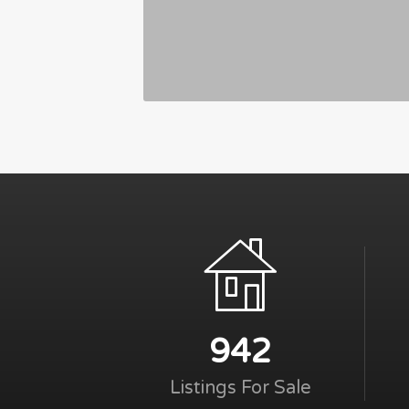
942
Listings For Sale