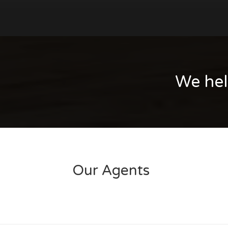
We hel
Our Agents