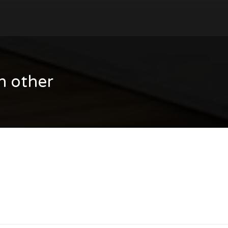
h other