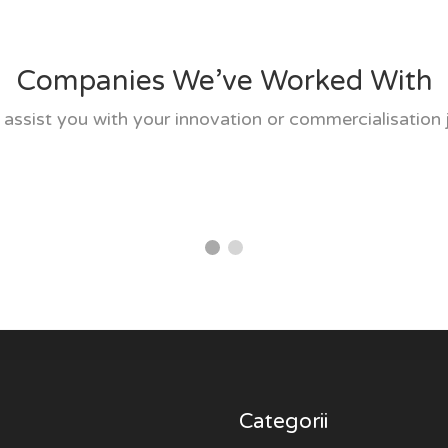
Companies We’ve Worked With
assist you with your innovation or commercialisation 
Categorii