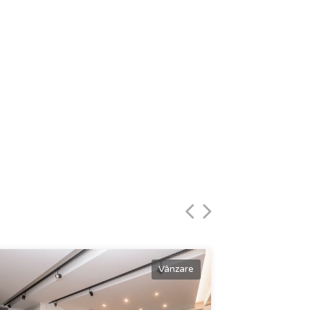
Vânzare