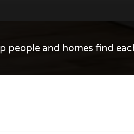
p people and homes find eac