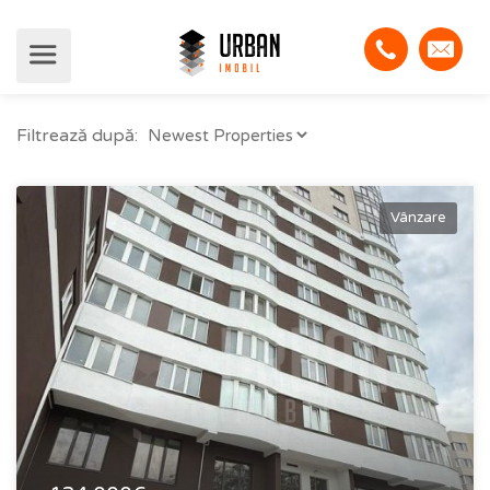
Filtrează după:
Vânzare