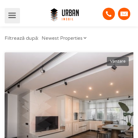
Filtrează după:
Vânzare