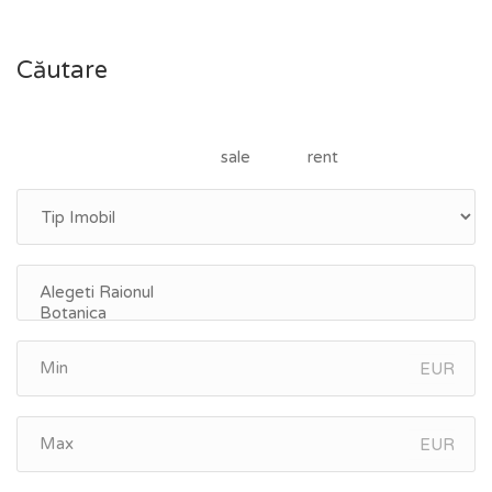
articole
Căutare
sale
rent
EUR
EUR