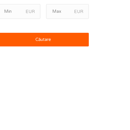
EUR
EUR
Căutare