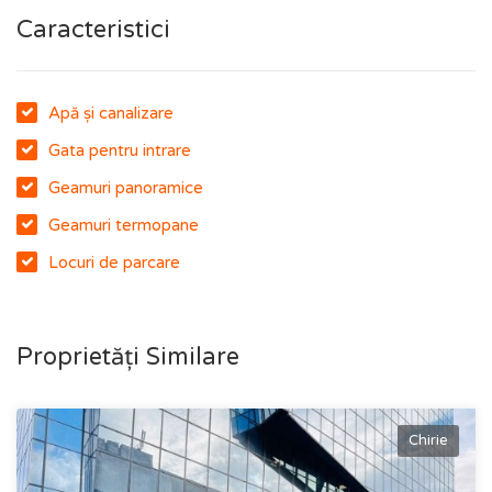
Caracteristici
Apă și canalizare
Gata pentru intrare
Geamuri panoramice
Geamuri termopane
Locuri de parcare
Proprietăți Similare
Chirie