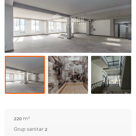
m²
220
Grup sanitar
2