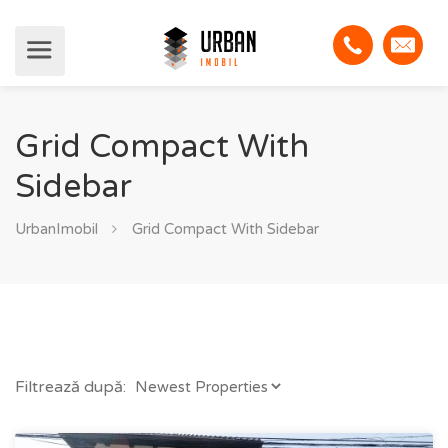
Grid Compact With
Sidebar
UrbanImobil
Grid Compact With Sidebar
Filtrează după: