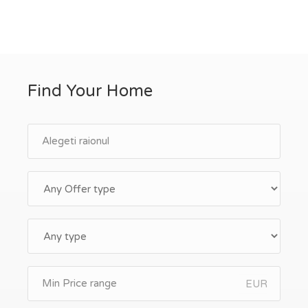
Find Your Home
EUR