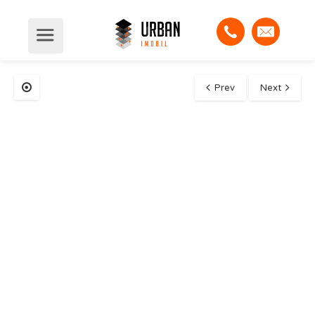
Prev
Next