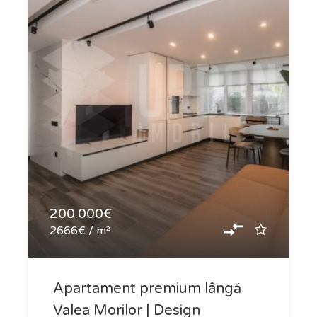
200.000€
2666€ / m²
Apartament premium lângă
Valea Morilor | Design