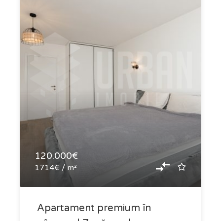
120.000€
1714€ / m²
Apartament premium în