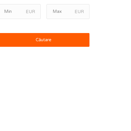
EUR
EUR
Căutare