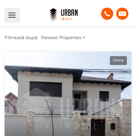
Filtrează după:
Chirie