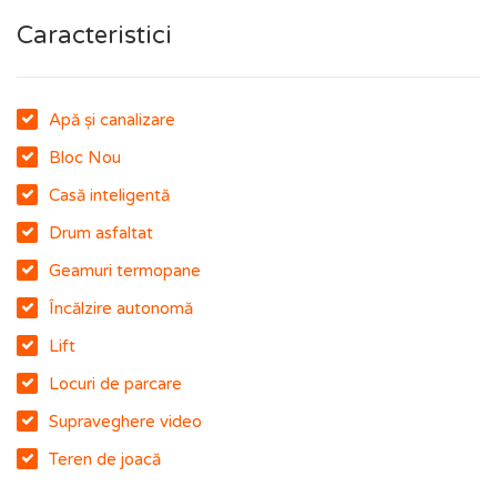
Caracteristici
Apă și canalizare
Bloc Nou
Casă inteligentă
Drum asfaltat
Geamuri termopane
Încălzire autonomă
Lift
Locuri de parcare
Supraveghere video
Teren de joacă