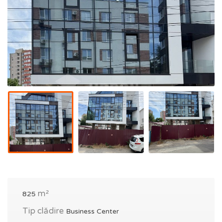
m²
825
Tip clădire
Business Center