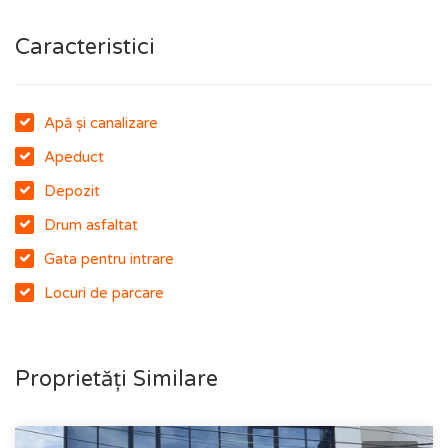
Caracteristici
Apă și canalizare
Apeduct
Depozit
Drum asfaltat
Gata pentru intrare
Locuri de parcare
Proprietăți Similare