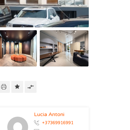
Lucia Antoni
+37369916991