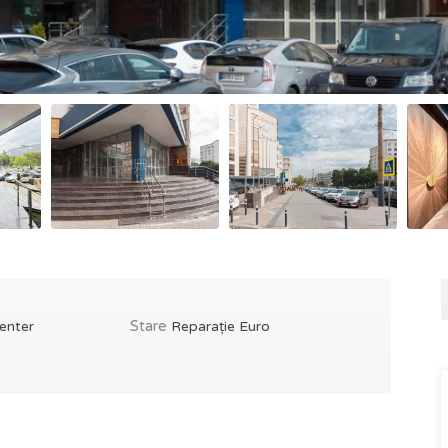
Stare
enter
Reparație Euro