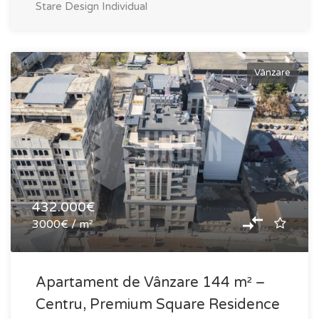
Stare
Design Individual
Vânzare
432.000€
3000€ / m²
Apartament de Vânzare 144 m² –
Centru, Premium Square Residence