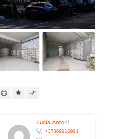
Lucia Antoni
+37369916991