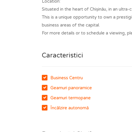
Location:
Situated in the heart of Chișinău, in an ultra-
This is a unique opportunity to own a presti
business areas of the capital.
For more details or to schedule a viewing, pl
Caracteristici
Business Centru
Geamuri panoramice
Geamuri termopane
Încălzire autonomă