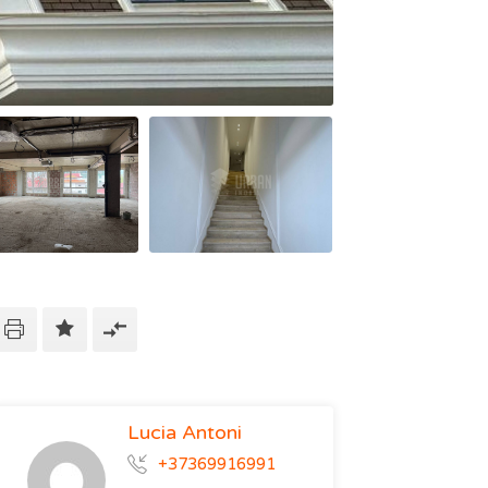
Lucia Antoni
+37369916991