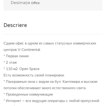
Destinație
Oficii
Descriere
Сдаем офис в одном из самых статусных коммерческих
центров V-Continental.
* Первая линия
* 2 этаж
* 110 м2. Open Space.
Есть возможность своей планировки.
* Панорамные окна с видом на бул. Кантемира и высокие
потолки обеспечивают много естественного света
* Проведенные коммуникации
* Интернет – все ведущие операторы с любой пропускной