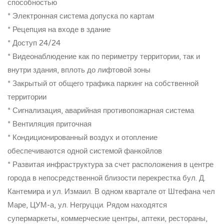
способностью
* Электронная система допуска по картам
* Рецепция на входе в здание
* Доступ 24/24
* Видеонаблюдение как по периметру территории, так и
внутри здания, вплоть до лифтовой зоны
* Закрытый от общего трафика паркинг на собственной
территории
* Сигнализация, аварийная противопожарная система
* Вентиляция приточная
* Кондиционированный воздух и отопление
обеспечиваются одной системой фанкойлов
* Развитая инфраструктура за счет расположения в центре
города в непосредственной близости перекрестка бул. Д.
Кантемира и ул. Измаил. В одном квартале от Штефана чел
Маре, ЦУМ-а, ул. Негруцци. Рядом находятся
супермаркеты, коммерческие центры, аптеки, рестораны,