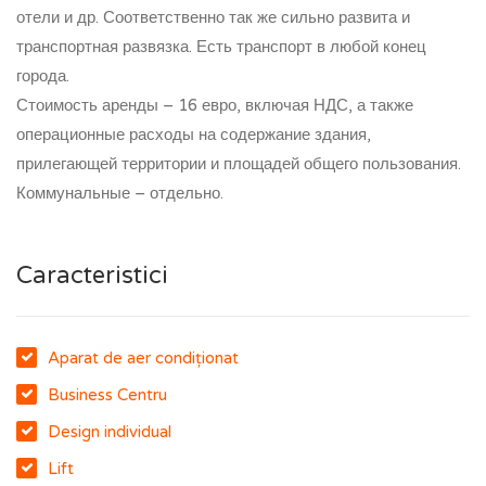
отели и др. Соответственно так же сильно развита и
транспортная развязка. Есть транспорт в любой конец
города.
Стоимость аренды – 16 евро, включая НДС, а также
операционные расходы на содержание здания,
прилегающей территории и площадей общего пользования.
Коммунальные – отдельно.
Caracteristici
Aparat de aer condiționat
Business Centru
Design individual
Lift