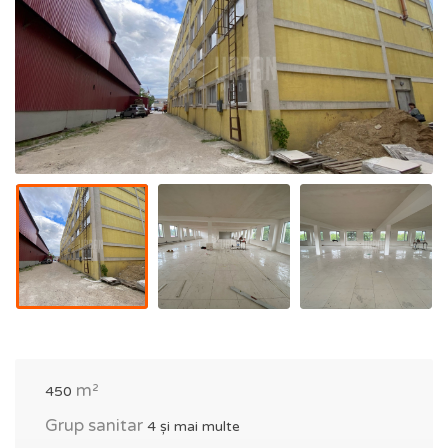
m²
450
Grup sanitar
4 și mai multe