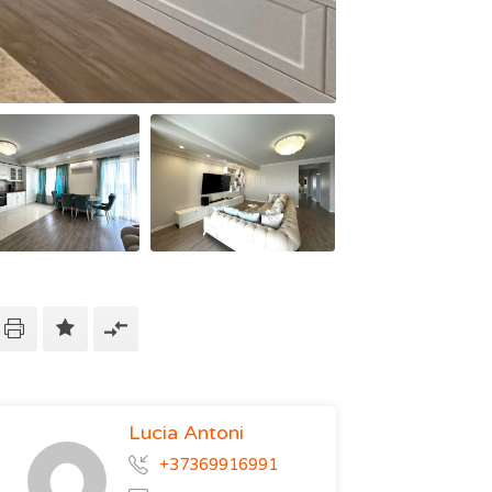
Lucia Antoni
+37369916991