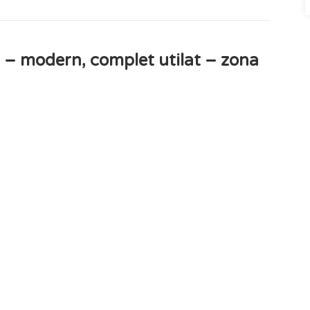
 – modern, complet utilat – zona